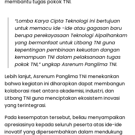
membantu tugas pokok TNI.
“Lomba Karya Cipta Teknologi ini bertujuan
untuk memacu ide -ide atau gagasan baru
berupa perekayasaan Teknologi Alpalhankam
yang bermanfaat untuk Litbang TNI guna
kepentingan pembinaan kekuatan dangan
kemampuan TNI dalam pelaksanaan tugas
pokok TNI,” ungkap Asrenum Panglima TNI.
Lebih lanjut, Asrenum Panglima TNI menekankan
bahwa kegiatan ini diharapkan dapat membangun
kolaborasi riset antara akademisi, industri, dan
Litbang TNI guna menciptakan ekosistem inovasi
yang terintegrasi.
Pada kesempatan tersebut, beliau menyampaikan
apresiasinya kepada seluruh peserta atas ide-ide
inovatif yang dipersembahkan dalam mendukung