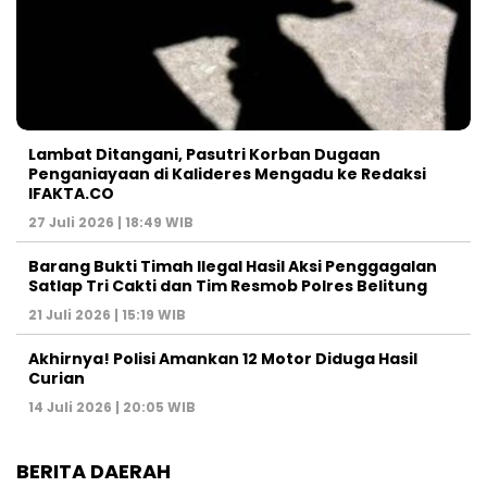
Lambat Ditangani, Pasutri Korban Dugaan
Penganiayaan di Kalideres Mengadu ke Redaksi
IFAKTA.CO
27 Juli 2026 | 18:49 WIB
Barang Bukti Timah Ilegal Hasil Aksi Penggagalan
Satlap Tri Cakti dan Tim Resmob Polres Belitung
21 Juli 2026 | 15:19 WIB
Akhirnya! Polisi Amankan 12 Motor Diduga Hasil
Curian
14 Juli 2026 | 20:05 WIB
BERITA DAERAH