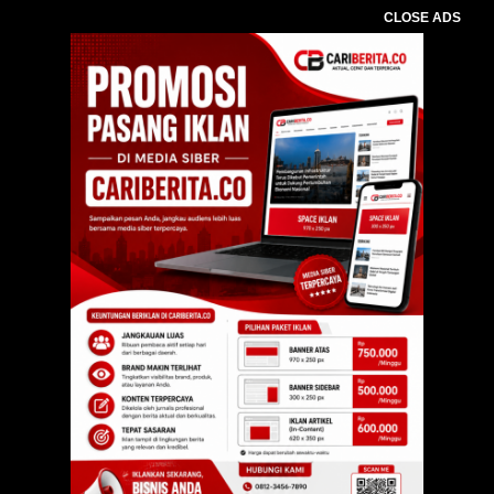
CLOSE ADS