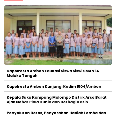
Kapolresta Ambon Edukasi Siswa Siswi SMAN 14
Maluku Tengah
Kapolresta Ambon Kunjungi Kodim 1504/Ambon
Kepala Suku Kampung Malompo Distrik Arso Barat
Ajak Nobar Piala Dunia dan Berbagi Kasih
Penyaluran Beras, Penyerahan Hadiah Lomba dan