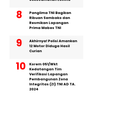
Panglima TNI Bagikan
Ribuan Sembako dan
Resmikan Lapangan
Prima Mabes TNI
Akhirnya! Polisi Amankan
12 Motor Diduga Hasil
Curian
Korem 051/Wkt
Kedatangan Tim
Verifikasi Lapangan
Pembangunan Zona
Integritas (ZI) TNI AD TA.
2024