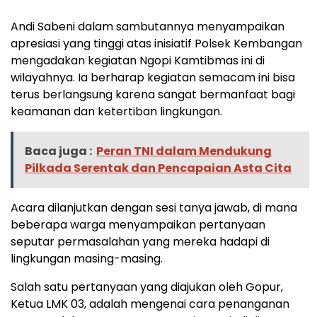
Andi Sabeni dalam sambutannya menyampaikan
apresiasi yang tinggi atas inisiatif Polsek Kembangan
mengadakan kegiatan Ngopi Kamtibmas ini di
wilayahnya. Ia berharap kegiatan semacam ini bisa
terus berlangsung karena sangat bermanfaat bagi
keamanan dan ketertiban lingkungan.
Baca juga :
Peran TNI dalam Mendukung
Pilkada Serentak dan Pencapaian Asta Cita
Acara dilanjutkan dengan sesi tanya jawab, di mana
beberapa warga menyampaikan pertanyaan
seputar permasalahan yang mereka hadapi di
lingkungan masing-masing.
Salah satu pertanyaan yang diajukan oleh Gopur,
Ketua LMK 03, adalah mengenai cara penanganan