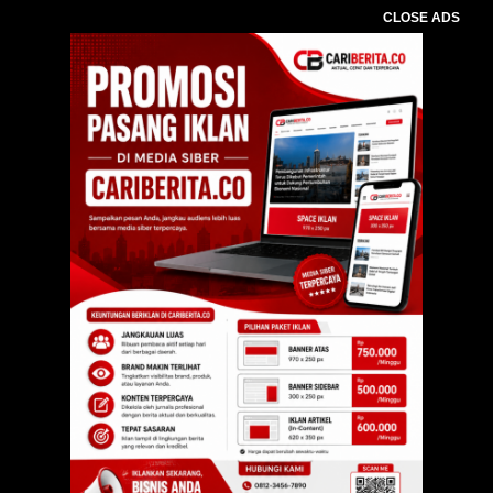
CLOSE ADS