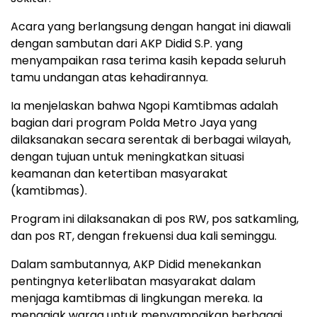
Acara yang berlangsung dengan hangat ini diawali
dengan sambutan dari AKP Didid S.P. yang
menyampaikan rasa terima kasih kepada seluruh
tamu undangan atas kehadirannya.
Ia menjelaskan bahwa Ngopi Kamtibmas adalah
bagian dari program Polda Metro Jaya yang
dilaksanakan secara serentak di berbagai wilayah,
dengan tujuan untuk meningkatkan situasi
keamanan dan ketertiban masyarakat
(kamtibmas).
Program ini dilaksanakan di pos RW, pos satkamling,
dan pos RT, dengan frekuensi dua kali seminggu.
Dalam sambutannya, AKP Didid menekankan
pentingnya keterlibatan masyarakat dalam
menjaga kamtibmas di lingkungan mereka. Ia
mengajak warga untuk menyampaikan berbagai