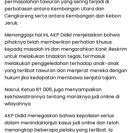
permasalahan tawuran yang sering terjadi di
perbatasan antara Kembangan Utara dan
Cengkareng serta antara Kembangan dan Kebon
Jeruk.
Menanggapi hal ini, AKP Didid menjelaskan bahwa
pihaknya telah memberikan perhatian khusus
kepada masalah ini dan mengarahkan Kanit Reskrim
untuk melakukan tindakan tegas, termasuk
melakukan penggeledahan terhadap anak-anak
yang terlibat tawuran dan menjerat mereka dengan
hukum jika kedapatan membawa senjata tajam.
Nasrul, Ketua RT 006, juga menyampaikan
kekhawatirannya tentang maraknya judi online di
wilayahnya.
AKP Didid menegaskan bahwa kepolisian serius
dalam menindaklanjuti kasus judi online dan telah
menangkap beberapa pelaku yang terlibat. Ia