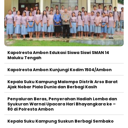
Kapolresta Ambon Edukasi Siswa Siswi SMAN 14
Maluku Tengah
Kapolresta Ambon Kunjungi Kodim 1504/Ambon
Kepala Suku Kampung Malompo Distrik Arso Barat
Ajak Nobar Piala Dunia dan Berbagi Kasih
Penyaluran Beras, Penyerahan Hadiah Lomba dan
Syukuran Warnai Upacara Hari Bhayangkara ke –
80 di Polresta Ambon
Kepala Suku Kampung Suskun Berbagi Sembako