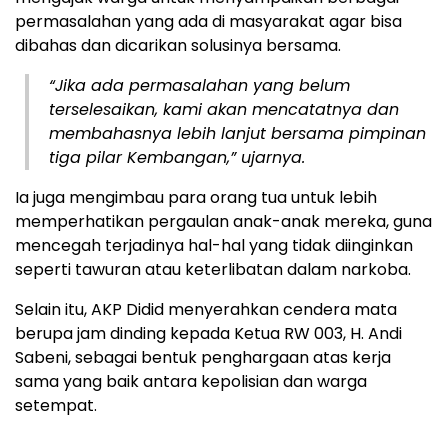
permasalahan yang ada di masyarakat agar bisa
dibahas dan dicarikan solusinya bersama.
“Jika ada permasalahan yang belum
terselesaikan, kami akan mencatatnya dan
membahasnya lebih lanjut bersama pimpinan
tiga pilar Kembangan,” ujarnya.
Ia juga mengimbau para orang tua untuk lebih
memperhatikan pergaulan anak-anak mereka, guna
mencegah terjadinya hal-hal yang tidak diinginkan
seperti tawuran atau keterlibatan dalam narkoba.
Selain itu, AKP Didid menyerahkan cendera mata
berupa jam dinding kepada Ketua RW 003, H. Andi
Sabeni, sebagai bentuk penghargaan atas kerja
sama yang baik antara kepolisian dan warga
setempat.