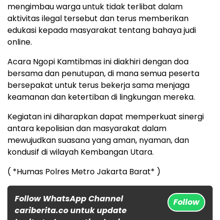
mengimbau warga untuk tidak terlibat dalam
aktivitas ilegal tersebut dan terus memberikan
edukasi kepada masyarakat tentang bahaya judi
online.
Acara Ngopi Kamtibmas ini diakhiri dengan doa
bersama dan penutupan, di mana semua peserta
bersepakat untuk terus bekerja sama menjaga
keamanan dan ketertiban di lingkungan mereka.
Kegiatan ini diharapkan dapat memperkuat sinergi
antara kepolisian dan masyarakat dalam
mewujudkan suasana yang aman, nyaman, dan
kondusif di wilayah Kembangan Utara.
( *Humas Polres Metro Jakarta Barat* )
Follow WhatsApp Channel
Follow
cariberita.co untuk update