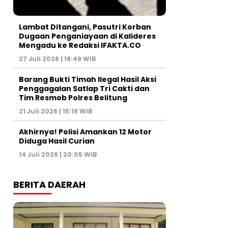
Lambat Ditangani, Pasutri Korban
Dugaan Penganiayaan di Kalideres
Mengadu ke Redaksi IFAKTA.CO
27 Juli 2026 | 18:49 WIB
Barang Bukti Timah Ilegal Hasil Aksi
Penggagalan Satlap Tri Cakti dan
Tim Resmob Polres Belitung
21 Juli 2026 | 15:19 WIB
Akhirnya! Polisi Amankan 12 Motor
Diduga Hasil Curian
14 Juli 2026 | 20:05 WIB
BERITA DAERAH