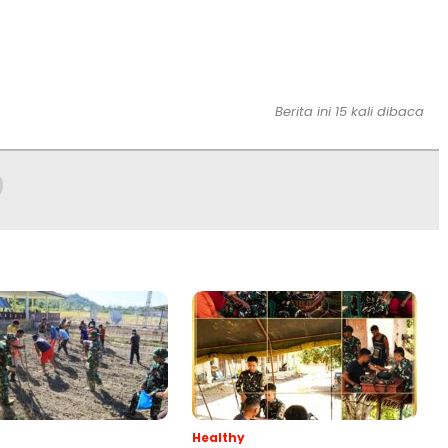
Berita ini 15 kali dibaca
Healthy