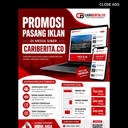
CLOSE ADS