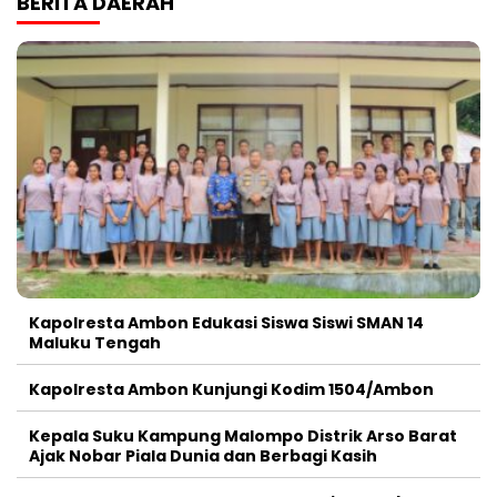
BERITA DAERAH
Kapolresta Ambon Edukasi Siswa Siswi SMAN 14
Maluku Tengah
Kapolresta Ambon Kunjungi Kodim 1504/Ambon
Kepala Suku Kampung Malompo Distrik Arso Barat
Ajak Nobar Piala Dunia dan Berbagi Kasih