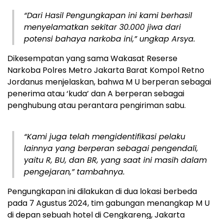
“Dari Hasil Pengungkapan ini kami berhasil
menyelamatkan sekitar 30.000 jiwa dari
potensi bahaya narkoba ini,” ungkap Arsya.
Dikesempatan yang sama Wakasat Reserse
Narkoba Polres Metro Jakarta Barat Kompol Retno
Jordanus menjelaskan, bahwa M U berperan sebagai
penerima atau ‘kuda’ dan A berperan sebagai
penghubung atau perantara pengiriman sabu.
“Kami juga telah mengidentifikasi pelaku
lainnya yang berperan sebagai pengendali,
yaitu R, BU, dan BR, yang saat ini masih dalam
pengejaran,” tambahnya.
Pengungkapan ini dilakukan di dua lokasi berbeda
pada 7 Agustus 2024, tim gabungan menangkap M U
di depan sebuah hotel di Cengkareng, Jakarta