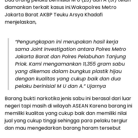
diamankan terkait kasus ini.Wakapolres Metro
Jakarta Barat AKBP Teuku Arsya Khadafi
menjelaskan,
“Pengungkapan ini merupakan hasil kerja
sama Joint Investigation antara Polres Metro
Jakarta Barat dan Polres Pelabuhan Tanjung
Priok. Kami mengamankan 11,355 gram sabu
yang dikemas dalam bungkus plastik hijau
dengan kualitas yang cukup baik dan dua
pelaku berinisial M U dan A.” Ujarnya
Barang bukti narkotika jenis sabu ini berasal dari luar
negeri tapi masih di wilayah ASEAN Karena barang ini
memiliki kualitas yang cukup baik dan memiliki nilai
jual yang cukup tinggi sehingga para pelaku tergiur
dan mau mengedarkan barang haram tersebut