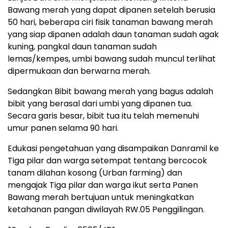
Bawang merah yang dapat dipanen setelah berusia
50 hari, beberapa ciri fisik tanaman bawang merah
yang siap dipanen adalah daun tanaman sudah agak
kuning, pangkal daun tanaman sudah
lemas/kempes, umbi bawang sudah muncul terlihat
dipermukaan dan berwarna merah.
Sedangkan Bibit bawang merah yang bagus adalah
bibit yang berasal dari umbi yang dipanen tua.
Secara garis besar, bibit tua itu telah memenuhi
umur panen selama 90 hari.
Edukasi pengetahuan yang disampaikan Danramil ke
Tiga pilar dan warga setempat tentang bercocok
tanam dilahan kosong (Urban farming) dan
mengajak Tiga pilar dan warga ikut serta Panen
Bawang merah bertujuan untuk meningkatkan
ketahanan pangan diwilayah RW.05 Penggilingan.