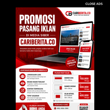
CLOSE ADS