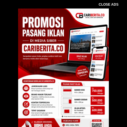
CLOSE ADS