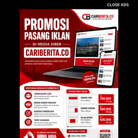
CLOSE ADS