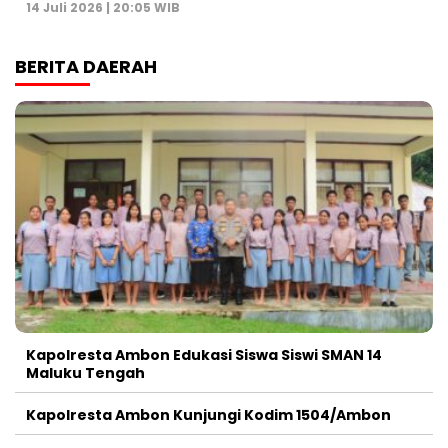
14 Juli 2026 | 20:05 WIB
BERITA DAERAH
Kapolresta Ambon Edukasi Siswa Siswi SMAN 14
Maluku Tengah
Kapolresta Ambon Kunjungi Kodim 1504/Ambon