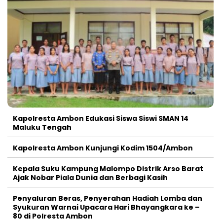
Kapolresta Ambon Edukasi Siswa Siswi SMAN 14
Maluku Tengah
Kapolresta Ambon Kunjungi Kodim 1504/Ambon
Kepala Suku Kampung Malompo Distrik Arso Barat
Ajak Nobar Piala Dunia dan Berbagi Kasih
Penyaluran Beras, Penyerahan Hadiah Lomba dan
Syukuran Warnai Upacara Hari Bhayangkara ke –
80 di Polresta Ambon