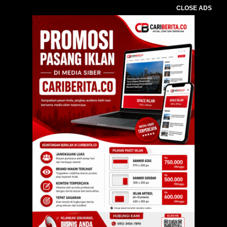
CLOSE ADS