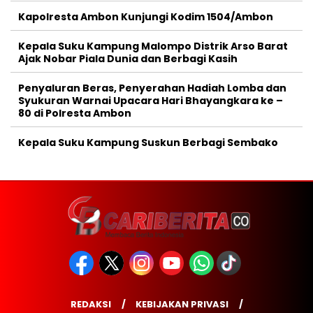
Kapolresta Ambon Kunjungi Kodim 1504/Ambon
Kepala Suku Kampung Malompo Distrik Arso Barat
Ajak Nobar Piala Dunia dan Berbagi Kasih
Penyaluran Beras, Penyerahan Hadiah Lomba dan
Syukuran Warnai Upacara Hari Bhayangkara ke –
80 di Polresta Ambon
Kepala Suku Kampung Suskun Berbagi Sembako
REDAKSI
KEBIJAKAN PRIVASI