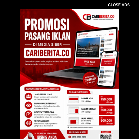
CLOSE ADS