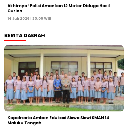
Akhirnya! Polisi Amankan 12 Motor Diduga Hasil
Curian
14 Juli 2026 | 20:05 WIB
BERITA DAERAH
Kapolresta Ambon Edukasi Siswa Siswi SMAN 14
Maluku Tengah