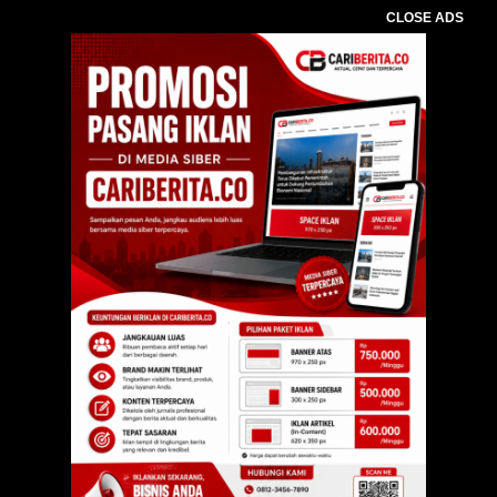
CLOSE ADS