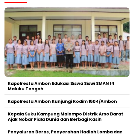
Kapolresta Ambon Edukasi Siswa Siswi SMAN 14
Maluku Tengah
Kapolresta Ambon Kunjungi Kodim 1504/Ambon
Kepala Suku Kampung Malompo Distrik Arso Barat
Ajak Nobar Piala Dunia dan Berbagi Kasih
Penyaluran Beras, Penyerahan Hadiah Lomba dan