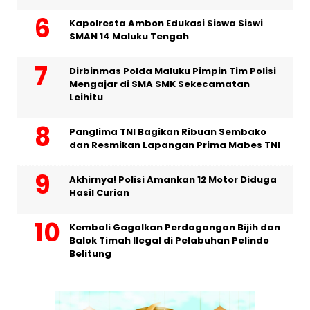
Kapolresta Ambon Edukasi Siswa Siswi
SMAN 14 Maluku Tengah
Dirbinmas Polda Maluku Pimpin Tim Polisi
Mengajar di SMA SMK Sekecamatan
Leihitu
Panglima TNI Bagikan Ribuan Sembako
dan Resmikan Lapangan Prima Mabes TNI
Akhirnya! Polisi Amankan 12 Motor Diduga
Hasil Curian
Kembali Gagalkan Perdagangan Bijih dan
Balok Timah Ilegal di Pelabuhan Pelindo
Belitung