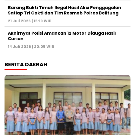
Barang Bukti Timah Ilegal Hasil Aksi Penggagalan
Satlap Tri Cakti dan Tim Resmob Polres Belitung
21 Juli 2026 | 15:19 WIB
Akhirnya! Polisi Amankan 12 Motor Diduga Hasil
Curian
14 Juli 2026 | 20:05 WIB
BERITA DAERAH