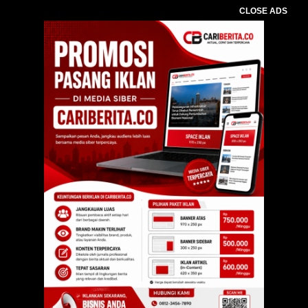
CLOSE ADS