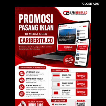
CLOSE ADS