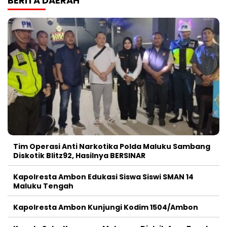
BERITA DAERAH
Tim Operasi Anti Narkotika Polda Maluku Sambang
Diskotik Blitz92, Hasilnya BERSINAR
Kapolresta Ambon Edukasi Siswa Siswi SMAN 14
Maluku Tengah
Kapolresta Ambon Kunjungi Kodim 1504/Ambon