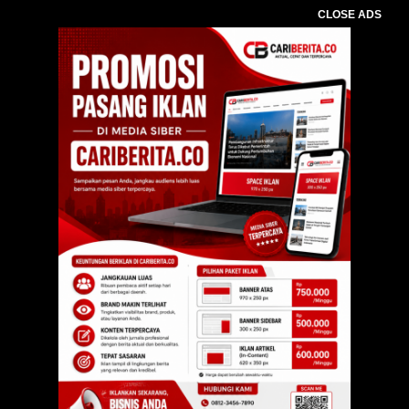
CLOSE ADS