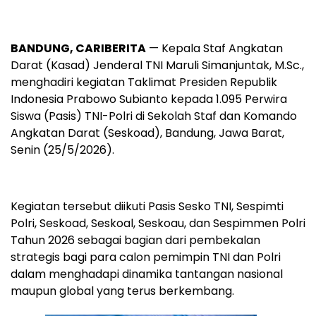
BANDUNG, CARIBERITA
— Kepala Staf Angkatan
Darat (Kasad) Jenderal TNI Maruli Simanjuntak, M.Sc.,
menghadiri kegiatan Taklimat Presiden Republik
Indonesia Prabowo Subianto kepada 1.095 Perwira
Siswa (Pasis) TNI-Polri di Sekolah Staf dan Komando
Angkatan Darat (Seskoad), Bandung, Jawa Barat,
Senin (25/5/2026).
Kegiatan tersebut diikuti Pasis Sesko TNI, Sespimti
Polri, Seskoad, Seskoal, Seskoau, dan Sespimmen Polri
Tahun 2026 sebagai bagian dari pembekalan
strategis bagi para calon pemimpin TNI dan Polri
dalam menghadapi dinamika tantangan nasional
maupun global yang terus berkembang.