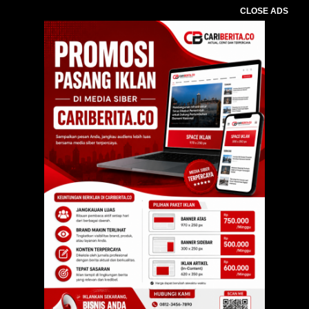
CLOSE ADS