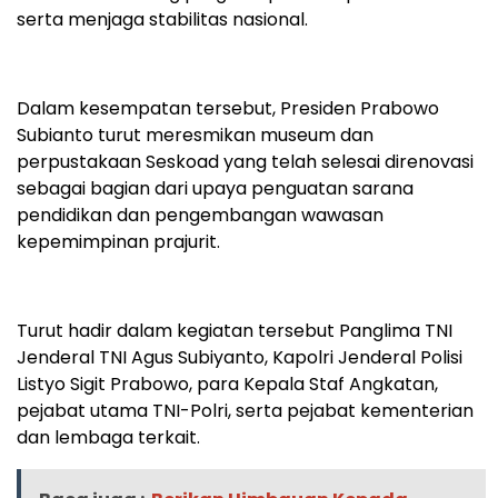
serta menjaga stabilitas nasional.
Dalam kesempatan tersebut, Presiden Prabowo
Subianto turut meresmikan museum dan
perpustakaan Seskoad yang telah selesai direnovasi
sebagai bagian dari upaya penguatan sarana
pendidikan dan pengembangan wawasan
kepemimpinan prajurit.
Turut hadir dalam kegiatan tersebut Panglima TNI
Jenderal TNI Agus Subiyanto, Kapolri Jenderal Polisi
Listyo Sigit Prabowo, para Kepala Staf Angkatan,
pejabat utama TNI-Polri, serta pejabat kementerian
dan lembaga terkait.