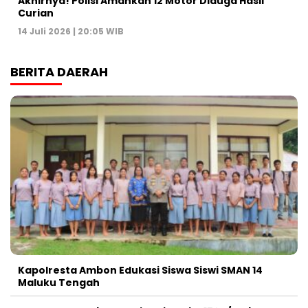
Akhirnya! Polisi Amankan 12 Motor Diduga Hasil
Curian
14 Juli 2026 | 20:05 WIB
BERITA DAERAH
Kapolresta Ambon Edukasi Siswa Siswi SMAN 14
Maluku Tengah