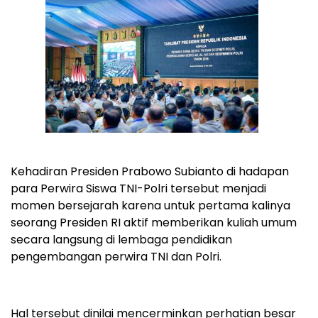
Kehadiran Presiden Prabowo Subianto di hadapan
para Perwira Siswa TNI-Polri tersebut menjadi
momen bersejarah karena untuk pertama kalinya
seorang Presiden RI aktif memberikan kuliah umum
secara langsung di lembaga pendidikan
pengembangan perwira TNI dan Polri.
Hal tersebut dinilai mencerminkan perhatian besar