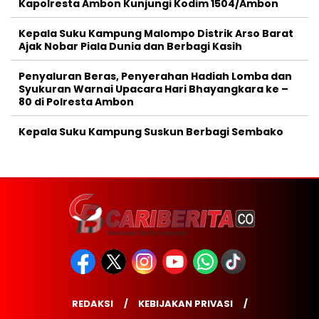
Kapolresta Ambon Kunjungi Kodim 1504/Ambon
Kepala Suku Kampung Malompo Distrik Arso Barat
Ajak Nobar Piala Dunia dan Berbagi Kasih
Penyaluran Beras, Penyerahan Hadiah Lomba dan
Syukuran Warnai Upacara Hari Bhayangkara ke –
80 di Polresta Ambon
Kepala Suku Kampung Suskun Berbagi Sembako
REDAKSI
KEBIJAKAN PRIVASI