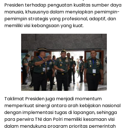
Presiden terhadap penguatan kualitas sumber daya
manusia, khususnya dalam menyiapkan pemimpin-
pemimpin strategis yang profesional, adaptif, dan
memiliki visi kebangsaan yang kuat.
Taklimat Presiden juga menjadi momentum
memperkuat sinergi antara arah kebijakan nasional
dengan implementasi tugas di lapangan, sehingga
para perwira TNI dan Polri memiliki kesamaan visi
dalam mendukung program prioritas pemerintah