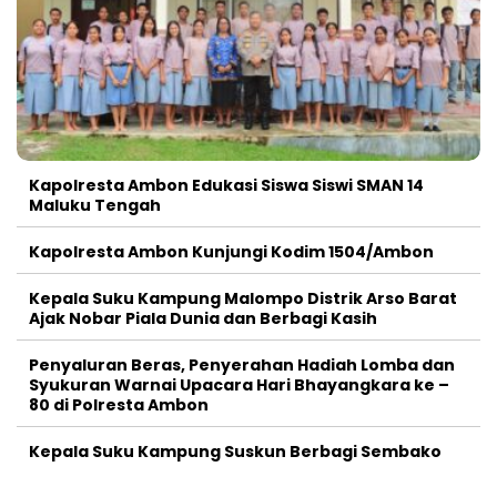
Kapolresta Ambon Edukasi Siswa Siswi SMAN 14
Maluku Tengah
Kapolresta Ambon Kunjungi Kodim 1504/Ambon
Kepala Suku Kampung Malompo Distrik Arso Barat
Ajak Nobar Piala Dunia dan Berbagi Kasih
Penyaluran Beras, Penyerahan Hadiah Lomba dan
Syukuran Warnai Upacara Hari Bhayangkara ke –
80 di Polresta Ambon
Kepala Suku Kampung Suskun Berbagi Sembako