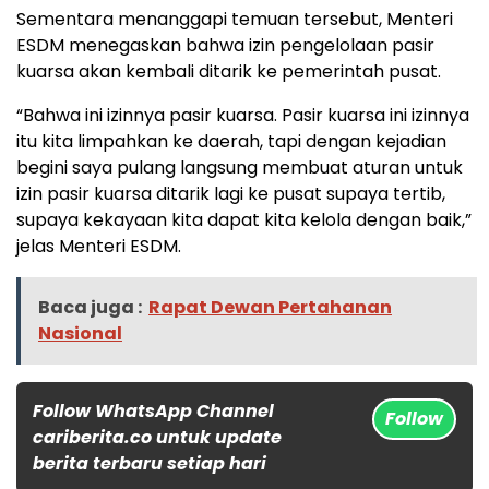
Sementara menanggapi temuan tersebut, Menteri
ESDM menegaskan bahwa izin pengelolaan pasir
kuarsa akan kembali ditarik ke pemerintah pusat.
“Bahwa ini izinnya pasir kuarsa. Pasir kuarsa ini izinnya
itu kita limpahkan ke daerah, tapi dengan kejadian
begini saya pulang langsung membuat aturan untuk
izin pasir kuarsa ditarik lagi ke pusat supaya tertib,
supaya kekayaan kita dapat kita kelola dengan baik,”
jelas Menteri ESDM.
Baca juga :
Rapat Dewan Pertahanan
Nasional
Follow WhatsApp Channel
Follow
cariberita.co untuk update
berita terbaru setiap hari