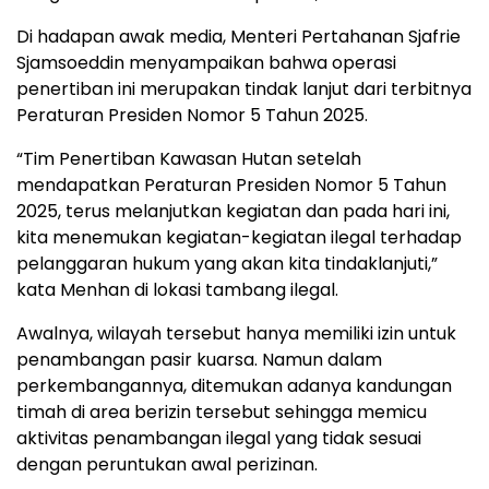
Di hadapan awak media, Menteri Pertahanan Sjafrie
Sjamsoeddin menyampaikan bahwa operasi
penertiban ini merupakan tindak lanjut dari terbitnya
Peraturan Presiden Nomor 5 Tahun 2025.
“Tim Penertiban Kawasan Hutan setelah
mendapatkan Peraturan Presiden Nomor 5 Tahun
2025, terus melanjutkan kegiatan dan pada hari ini,
kita menemukan kegiatan-kegiatan ilegal terhadap
pelanggaran hukum yang akan kita tindaklanjuti,”
kata Menhan di lokasi tambang ilegal.
Awalnya, wilayah tersebut hanya memiliki izin untuk
penambangan pasir kuarsa. Namun dalam
perkembangannya, ditemukan adanya kandungan
timah di area berizin tersebut sehingga memicu
aktivitas penambangan ilegal yang tidak sesuai
dengan peruntukan awal perizinan.