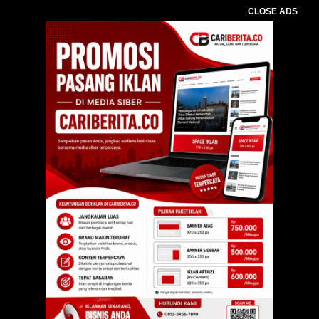
CLOSE ADS