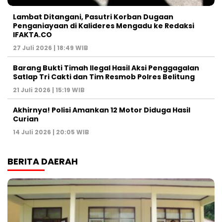
Lambat Ditangani, Pasutri Korban Dugaan
Penganiayaan di Kalideres Mengadu ke Redaksi
IFAKTA.CO
27 Juli 2026 | 18:49 WIB
Barang Bukti Timah Ilegal Hasil Aksi Penggagalan
Satlap Tri Cakti dan Tim Resmob Polres Belitung
21 Juli 2026 | 15:19 WIB
Akhirnya! Polisi Amankan 12 Motor Diduga Hasil
Curian
14 Juli 2026 | 20:05 WIB
BERITA DAERAH