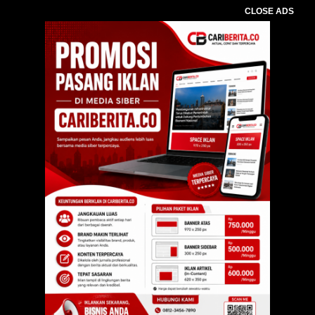
CLOSE ADS