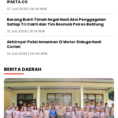
IFAKTA.CO
27 Juli 2026 | 18:49 WIB
Barang Bukti Timah Ilegal Hasil Aksi Penggagalan
Satlap Tri Cakti dan Tim Resmob Polres Belitung
21 Juli 2026 | 15:19 WIB
Akhirnya! Polisi Amankan 12 Motor Diduga Hasil
Curian
14 Juli 2026 | 20:05 WIB
BERITA DAERAH