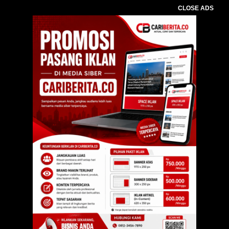
CLOSE ADS