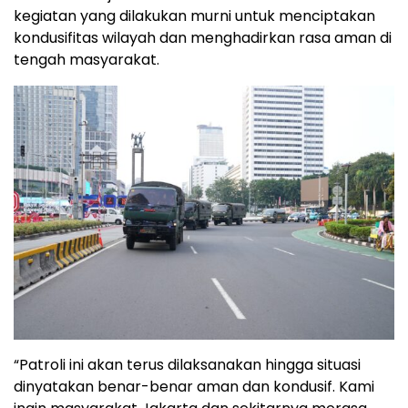
kegiatan yang dilakukan murni untuk menciptakan
kondusifitas wilayah dan menghadirkan rasa aman di
tengah masyarakat.
“Patroli ini akan terus dilaksanakan hingga situasi
dinyatakan benar-benar aman dan kondusif. Kami