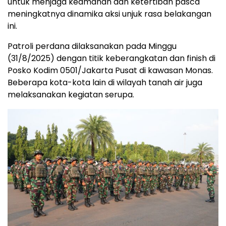
untuk menjaga keamanan dan ketertiban pasca
meningkatnya dinamika aksi unjuk rasa belakangan
ini.
Patroli perdana dilaksanakan pada Minggu
(31/8/2025) dengan titik keberangkatan dan finish di
Posko Kodim 0501/Jakarta Pusat di kawasan Monas.
Beberapa kota-kota lain di wilayah tanah air juga
melaksanakan kegiatan serupa.