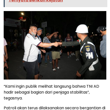
Ternyata Berikan Kejutan
“Kami ingin publik melihat langsung bahwa TNI AD
hadir sebagai bagian dari penjaga stabilitas”,
tegasnya.
Patroli akan terus dilaksanakan secara bergantian di