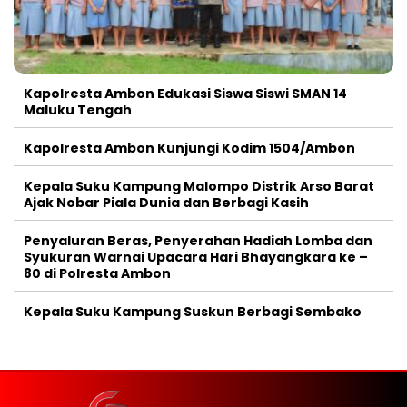
Kapolresta Ambon Edukasi Siswa Siswi SMAN 14
Maluku Tengah
Kapolresta Ambon Kunjungi Kodim 1504/Ambon
Kepala Suku Kampung Malompo Distrik Arso Barat
Ajak Nobar Piala Dunia dan Berbagi Kasih
Penyaluran Beras, Penyerahan Hadiah Lomba dan
Syukuran Warnai Upacara Hari Bhayangkara ke –
80 di Polresta Ambon
Kepala Suku Kampung Suskun Berbagi Sembako