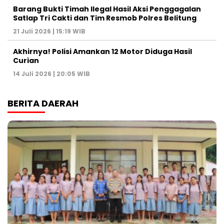
Barang Bukti Timah Ilegal Hasil Aksi Penggagalan
Satlap Tri Cakti dan Tim Resmob Polres Belitung
21 Juli 2026 | 15:19 WIB
Akhirnya! Polisi Amankan 12 Motor Diduga Hasil
Curian
14 Juli 2026 | 20:05 WIB
BERITA DAERAH