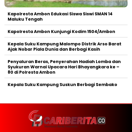
Kapolresta Ambon Edukasi Siswa Siswi SMAN 14
Maluku Tengah
Kapolresta Ambon Kunjungi Kodim 1504/Ambon
Kepala Suku Kampung Malompo Distrik Arso Barat
Ajak Nobar Piala Dunia dan Berbagi Kasih
Penyaluran Beras, Penyerahan Hadiah Lomba dan
Syukuran Warnai Upacara Hari Bhayangkara ke –
80 di Polresta Ambon
Kepala Suku Kampung Suskun Berbagi Sembako