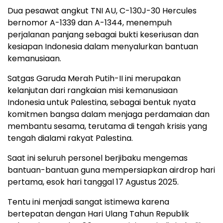
Dua pesawat angkut TNI AU, C-130J-30 Hercules
bernomor A-1339 dan A-1344, menempuh
perjalanan panjang sebagai bukti keseriusan dan
kesiapan Indonesia dalam menyalurkan bantuan
kemanusiaan.
Satgas Garuda Merah Putih-II ini merupakan
kelanjutan dari rangkaian misi kemanusiaan
Indonesia untuk Palestina, sebagai bentuk nyata
komitmen bangsa dalam menjaga perdamaian dan
membantu sesama, terutama di tengah krisis yang
tengah dialami rakyat Palestina.
Saat ini seluruh personel berjibaku mengemas
bantuan-bantuan guna mempersiapkan airdrop hari
pertama, esok hari tanggal 17 Agustus 2025.
Tentu ini menjadi sangat istimewa karena
bertepatan dengan Hari Ulang Tahun Republik