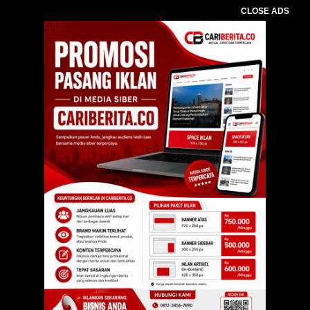
CLOSE ADS