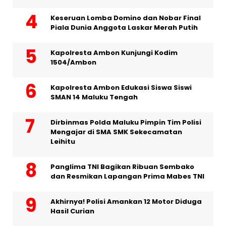
Keseruan Lomba Domino dan Nobar Final
Piala Dunia Anggota Laskar Merah Putih
Kapolresta Ambon Kunjungi Kodim
1504/Ambon
Kapolresta Ambon Edukasi Siswa Siswi
SMAN 14 Maluku Tengah
Dirbinmas Polda Maluku Pimpin Tim Polisi
Mengajar di SMA SMK Sekecamatan
Leihitu
Panglima TNI Bagikan Ribuan Sembako
dan Resmikan Lapangan Prima Mabes TNI
Akhirnya! Polisi Amankan 12 Motor Diduga
Hasil Curian