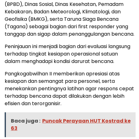
(BPBD), Dinas Sosial, Dinas Kesehatan, Pemadam
Kebakaran, Badan Meteorologi, Klimatologi, dan
Geofisika (BMKG), serta Taruna Siaga Bencana
(Tagana) sebagai bagian dari first responder yang
tanggap dan sigap dalam penanggulangan bencana.
Peninjauan ini menjadi bagian dari evaluasi langsung
terhadap tingkat kesiapan operasional satuan
dalam menghadapi kondisi darurat bencana.
Pangkogabwilhan II memberikan apresiasi atas
kesiapan dan semangat para personel, serta
menekankan pentingnya latihan agar respons cepat
terhadap bencana dapat dilakukan dengan lebih
efisien dan terorganisir.
Baca juga :
Puncak Perayaan HUT Kostrad ke
63