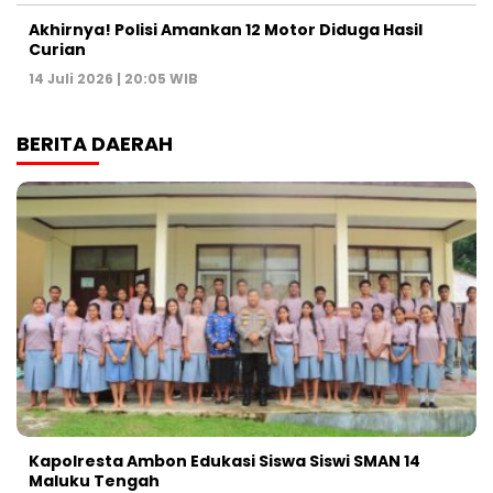
Akhirnya! Polisi Amankan 12 Motor Diduga Hasil
Curian
14 Juli 2026 | 20:05 WIB
BERITA DAERAH
Kapolresta Ambon Edukasi Siswa Siswi SMAN 14
Maluku Tengah