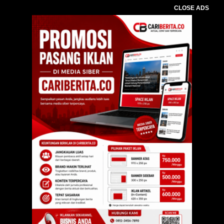
CLOSE ADS