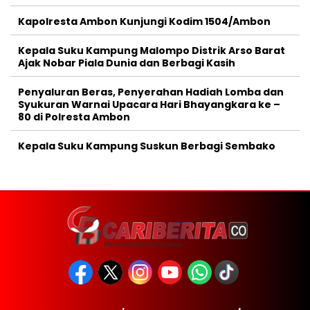
Kapolresta Ambon Kunjungi Kodim 1504/Ambon
Kepala Suku Kampung Malompo Distrik Arso Barat
Ajak Nobar Piala Dunia dan Berbagi Kasih
Penyaluran Beras, Penyerahan Hadiah Lomba dan
Syukuran Warnai Upacara Hari Bhayangkara ke –
80 di Polresta Ambon
Kepala Suku Kampung Suskun Berbagi Sembako