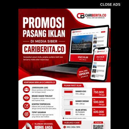
CLOSE ADS