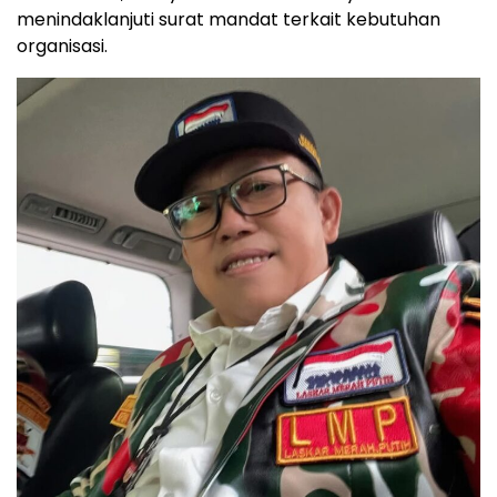
menindaklanjuti surat mandat terkait kebutuhan
organisasi.