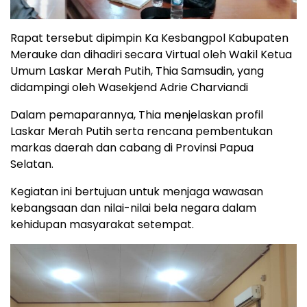
Rapat tersebut dipimpin Ka Kesbangpol Kabupaten
Merauke dan dihadiri secara Virtual oleh Wakil Ketua
Umum Laskar Merah Putih, Thia Samsudin, yang
didampingi oleh Wasekjend Adrie Charviandi
Dalam pemaparannya, Thia menjelaskan profil
Laskar Merah Putih serta rencana pembentukan
markas daerah dan cabang di Provinsi Papua
Selatan.
Kegiatan ini bertujuan untuk menjaga wawasan
kebangsaan dan nilai-nilai bela negara dalam
kehidupan masyarakat setempat.