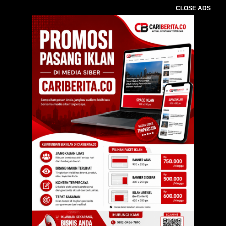
CLOSE ADS