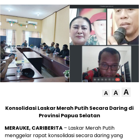
A
A
A
Konsolidasi Laskar Merah Putih Secara Daring di
Provinsi Papua Selatan
MERAUKE, CARIBERITA
– Laskar Merah Putih
menggelar rapat konsolidasi secara daring yang