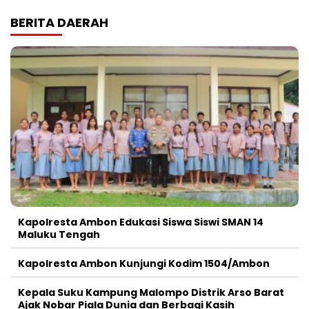
BERITA DAERAH
Kapolresta Ambon Edukasi Siswa Siswi SMAN 14
Maluku Tengah
Kapolresta Ambon Kunjungi Kodim 1504/Ambon
Kepala Suku Kampung Malompo Distrik Arso Barat
Ajak Nobar Piala Dunia dan Berbagi Kasih