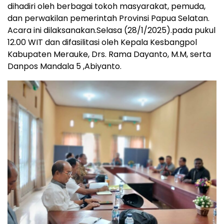
dihadiri oleh berbagai tokoh masyarakat, pemuda,
dan perwakilan pemerintah Provinsi Papua Selatan.
Acara ini dilaksanakan.Selasa (28/1/2025).pada pukul
12.00 WIT dan difasilitasi oleh Kepala Kesbangpol
Kabupaten Merauke, Drs. Rama Dayanto, M.M, serta
Danpos Mandala 5 ,Abiyanto.