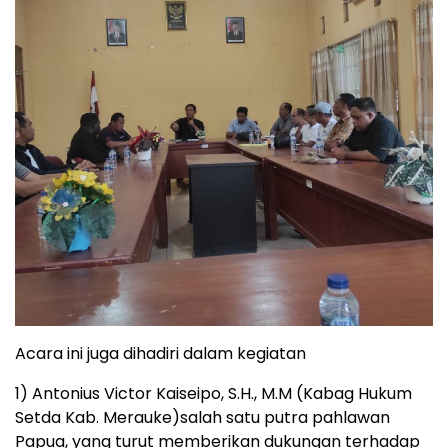
Acara ini juga dihadiri dalam kegiatan
1) Antonius Victor Kaiseipo, S.H., M.M (Kabag Hukum
Setda Kab. Merauke)salah satu putra pahlawan
Papua, yang turut memberikan dukungan terhadap