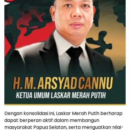
Dengan konsolidasi ini, Laskar Merah Putih berharap
dapat berperan aktif dalam membangun
masyarakat Papua Selatan, serta menguatkan nilai-