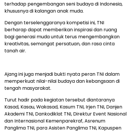
terhadap pengembangan seni budaya di Indonesia,
khususnya di kalangan anak muda.
Dengan terselenggaranya kompetisi ini, TNI
berharap dapat memberikan inspirasi dan ruang
bagi generasi muda untuk terus mengembangkan
kreativitas, semangat persatuan, dan rasa cinta
tanah air.
Ajang ini juga menjadi bukti nyata peran TNI dalam
memperkuat nilai-nilai budaya dan kebangsaan di
tengah masyarakat.
Turut hadir pada kegiatan tersebut diantaranya
Kasad, Kasau, Wakasad, Kasum TNI, Irjen TNI, Danjen
Akademi TNI, Dankodiklat TNI, Direktur Event Nasional
dan Internasional Kemenparekraf, Asrenum
Panglima TNI, para Asisten Panglima TNI, Kapuspen