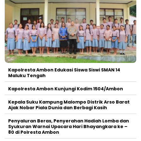
Kapolresta Ambon Edukasi Siswa Siswi SMAN 14
Maluku Tengah
Kapolresta Ambon Kunjungi Kodim 1504/Ambon
Kepala Suku Kampung Malompo Distrik Arso Barat
Ajak Nobar Piala Dunia dan Berbagi Kasih
Penyaluran Beras, Penyerahan Hadiah Lomba dan
Syukuran Warnai Upacara Hari Bhayangkara ke –
80 di Polresta Ambon