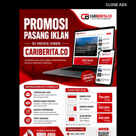
CLOSE ADS