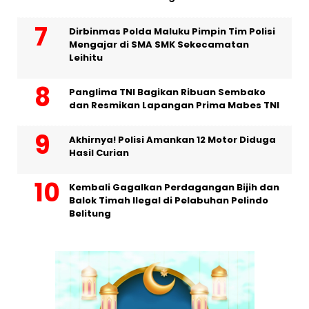
Dirbinmas Polda Maluku Pimpin Tim Polisi
Mengajar di SMA SMK Sekecamatan
Leihitu
Panglima TNI Bagikan Ribuan Sembako
dan Resmikan Lapangan Prima Mabes TNI
Akhirnya! Polisi Amankan 12 Motor Diduga
Hasil Curian
Kembali Gagalkan Perdagangan Bijih dan
Balok Timah Ilegal di Pelabuhan Pelindo
Belitung