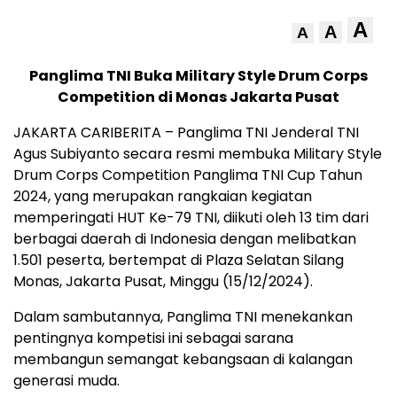
A
A
A
Panglima TNI Buka Military Style Drum Corps
Competition di Monas Jakarta Pusat
JAKARTA CARIBERITA – Panglima TNI Jenderal TNI
Agus Subiyanto secara resmi membuka Military Style
Drum Corps Competition Panglima TNI Cup Tahun
2024, yang merupakan rangkaian kegiatan
memperingati HUT Ke-79 TNI, diikuti oleh 13 tim dari
berbagai daerah di Indonesia dengan melibatkan
1.501 peserta, bertempat di Plaza Selatan Silang
Monas, Jakarta Pusat, Minggu (15/12/2024).
Dalam sambutannya, Panglima TNI menekankan
pentingnya kompetisi ini sebagai sarana
membangun semangat kebangsaan di kalangan
generasi muda.