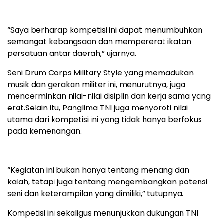
“Saya berharap kompetisi ini dapat menumbuhkan
semangat kebangsaan dan mempererat ikatan
persatuan antar daerah,” ujarnya.
Seni Drum Corps Military Style yang memadukan
musik dan gerakan militer ini, menurutnya, juga
mencerminkan nilai-nilai disiplin dan kerja sama yang
erat.Selain itu, Panglima TNI juga menyoroti nilai
utama dari kompetisi ini yang tidak hanya berfokus
pada kemenangan.
“Kegiatan ini bukan hanya tentang menang dan
kalah, tetapi juga tentang mengembangkan potensi
seni dan keterampilan yang dimiliki,” tutupnya.
Kompetisi ini sekaligus menunjukkan dukungan TNI