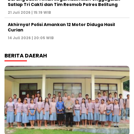
Satlap Tri Cakti dan Tim Resmob Polres Belitung
21 Juli 2026 | 15:19 WIB
Akhirnya! Polisi Amankan 12 Motor Diduga Hasil
Curian
14 Juli 2026 | 20:05 WIB
BERITA DAERAH