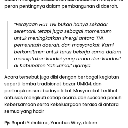
peran pentingnya dalam pembangunan di daerah.
“Perayaan HUT TNI bukan hanya sekadar
seremoni, tetapi juga sebagai momentum
untuk meningkatkan sinergi antara TNI,
pemerintah daerah, dan masyarakat. Kami
berkomitmen untuk terus bekerja sama dalam
menciptakan kondisi yang aman dan kondusif
di Kabupaten Yahukimo,” ujarnya.
Acara tersebut juga diisi dengan berbagai kegiatan
seperti lomba tradisional, bazar UMKM, dan
pertunjukan seni budaya lokal. Masyarakat terlihat
antusias mengikuti setiap acara, dan suasana penuh
kebersamaan serta kekeluargaan terasa di antara
semua yang hadir
Pjs Bupati Yahukimo, Yacobus Way, dalam