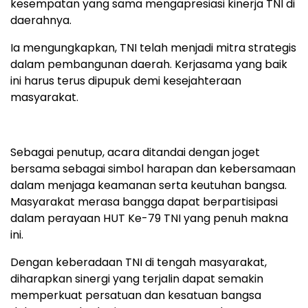
kesempatan yang sama mengapresiasi kinerja TNI di
daerahnya.
Ia mengungkapkan, TNI telah menjadi mitra strategis
dalam pembangunan daerah. Kerjasama yang baik
ini harus terus dipupuk demi kesejahteraan
masyarakat.
Sebagai penutup, acara ditandai dengan joget
bersama sebagai simbol harapan dan kebersamaan
dalam menjaga keamanan serta keutuhan bangsa.
Masyarakat merasa bangga dapat berpartisipasi
dalam perayaan HUT Ke-79 TNI yang penuh makna
ini.
Dengan keberadaan TNI di tengah masyarakat,
diharapkan sinergi yang terjalin dapat semakin
memperkuat persatuan dan kesatuan bangsa