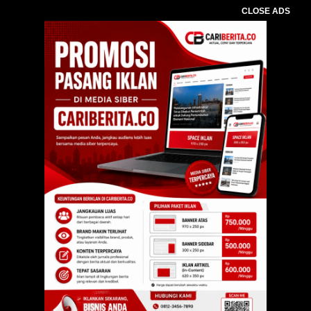
CLOSE ADS