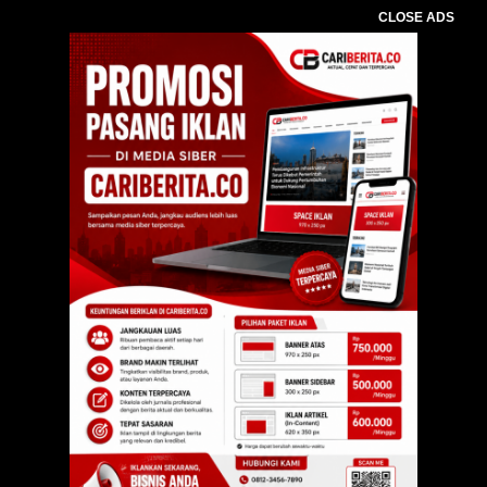
CLOSE ADS