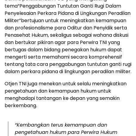
tema“Penggabungan Tuntutan Ganti Rugi Dalam
Penyelesaian Perkara Pidana di Lingkungan Peradilan
Militer”bertujuan untuk meningkatkan kemampuan
dan profesionalisme para Oditur dan Penyidik serta
Penasehat Hukum, sekaligus sebagai wahana diskusi
dan bertukar pikiran agar para Perwira TNI yang
bertugas dalam bidang penegakan hukum dapat
mengerti serta memahami secara komprehensif
tentang tata cara penggabungan tuntutan ganti rugi
dalam perkara pidana di lingkungan peradilan militer.
Otjen TNI juga menekan untuk selalu meningkatkan
pengetahuan dan kemampuan hukum untuk
menghadapi tantangan ke depan yang semakin
berkembang.
“Kembangkan terus kemampuan dan
pengetahuan hukum para Perwira Hukum