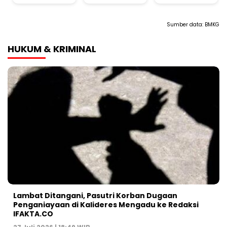
Sumber data:
BMKG
HUKUM & KRIMINAL
Lambat Ditangani, Pasutri Korban Dugaan
Penganiayaan di Kalideres Mengadu ke Redaksi
IFAKTA.CO