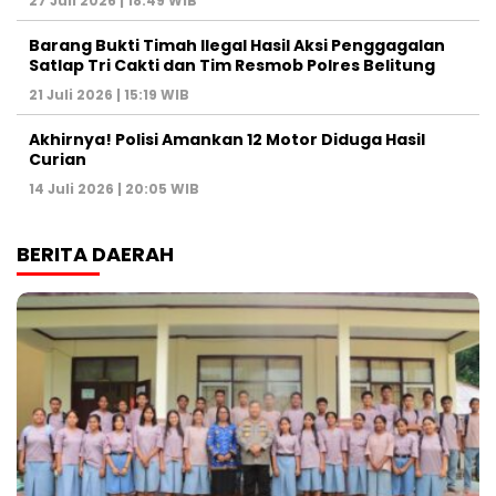
27 Juli 2026 | 18:49 WIB
Barang Bukti Timah Ilegal Hasil Aksi Penggagalan
Satlap Tri Cakti dan Tim Resmob Polres Belitung
21 Juli 2026 | 15:19 WIB
Akhirnya! Polisi Amankan 12 Motor Diduga Hasil
Curian
14 Juli 2026 | 20:05 WIB
BERITA DAERAH