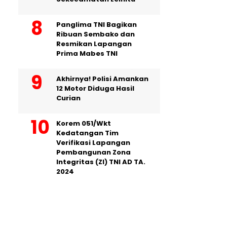
Panglima TNI Bagikan
Ribuan Sembako dan
Resmikan Lapangan
Prima Mabes TNI
Akhirnya! Polisi Amankan
12 Motor Diduga Hasil
Curian
Korem 051/Wkt
Kedatangan Tim
Verifikasi Lapangan
Pembangunan Zona
Integritas (ZI) TNI AD TA.
2024