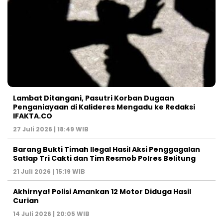
Lambat Ditangani, Pasutri Korban Dugaan
Penganiayaan di Kalideres Mengadu ke Redaksi
IFAKTA.CO
27 Juli 2026 | 18:49 WIB
Barang Bukti Timah Ilegal Hasil Aksi Penggagalan
Satlap Tri Cakti dan Tim Resmob Polres Belitung
21 Juli 2026 | 15:19 WIB
Akhirnya! Polisi Amankan 12 Motor Diduga Hasil
Curian
14 Juli 2026 | 20:05 WIB