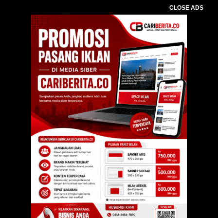
CLOSE ADS