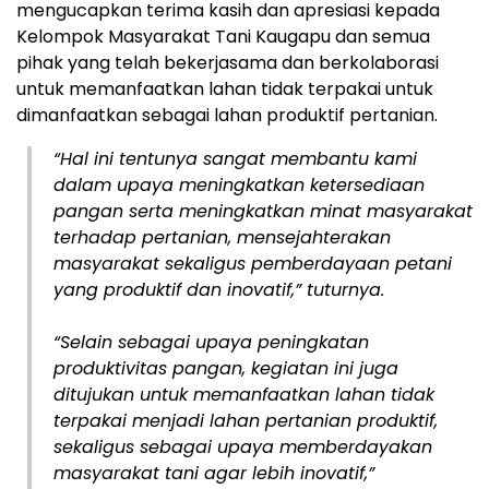
mengucapkan terima kasih dan apresiasi kepada
Kelompok Masyarakat Tani Kaugapu dan semua
pihak yang telah bekerjasama dan berkolaborasi
untuk memanfaatkan lahan tidak terpakai untuk
dimanfaatkan sebagai lahan produktif pertanian.
“Hal ini tentunya sangat membantu kami
dalam upaya meningkatkan ketersediaan
pangan serta meningkatkan minat masyarakat
terhadap pertanian, mensejahterakan
masyarakat sekaligus pemberdayaan petani
yang produktif dan inovatif,” tuturnya.
“Selain sebagai upaya peningkatan
produktivitas pangan, kegiatan ini juga
ditujukan untuk memanfaatkan lahan tidak
terpakai menjadi lahan pertanian produktif,
sekaligus sebagai upaya memberdayakan
masyarakat tani agar lebih inovatif,”