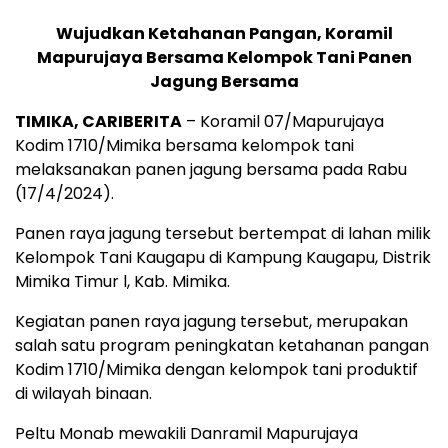
Wujudkan Ketahanan Pangan, Koramil
Mapurujaya Bersama Kelompok Tani Panen
Jagung Bersama
TIMIKA, CARIBERITA
– Koramil 07/Mapurujaya
Kodim 1710/Mimika bersama kelompok tani
melaksanakan panen jagung bersama pada Rabu
(17/4/2024).
Panen raya jagung tersebut bertempat di lahan milik
Kelompok Tani Kaugapu di Kampung Kaugapu, Distrik
Mimika Timur l, Kab. Mimika.
Kegiatan panen raya jagung tersebut, merupakan
salah satu program peningkatan ketahanan pangan
Kodim 1710/Mimika dengan kelompok tani produktif
di wilayah binaan.
Peltu Monab mewakili Danramil Mapurujaya