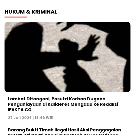
HUKUM & KRIMINAL
Lambat Ditangani, Pasutri Korban Dugaan
Penganiayaan di Kalideres Mengadu ke Redaksi
IFAKTA.CO
27 Juli 2026 | 18:49 WIB
Barang Bukti Timah Ilegal Hasil Aksi Penggagalan