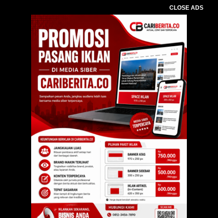
CLOSE ADS