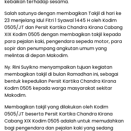
kebaikan terhadap sesama.
Salah satunya dengan membagikan Takjil di hari ke
23 menjelang Idul Fitri 1 Syawal 1445 H oleh Kodim
0505/JT dan Persit Kartika Chandra Kirana Cabang
XIX Kodim 0505 dengan membagikan takjil kepada
para pejalan kaki, pengendara sepeda motor, para
sopir dan penumpang angkutan umum yang
melintas di depan Makodim.
Ny. Rini Suyikno menyampaikan tujuan kegiatan
membagikan takjil di bulan Ramadhan ini, sebagai
bentuk kepedulian Persit Kartika Chandra Kirana
Kodim 0505 kepada warga masyarakat sekitar
Makodim.
Membagikan takjil yang dilakukan oleh Kodim
0505/JT beserta Persit Kartika Chandra Kirana
Cabang XIX Kodim 0505 adalah untuk memudahkan
bagi pengendara dan pejalan kaki yang sedang