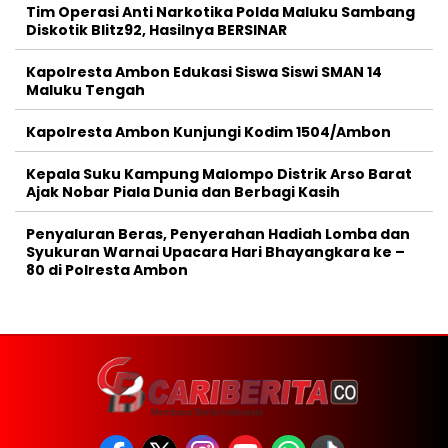
Tim Operasi Anti Narkotika Polda Maluku Sambang
Diskotik Blitz92, Hasilnya BERSINAR
Kapolresta Ambon Edukasi Siswa Siswi SMAN 14
Maluku Tengah
Kapolresta Ambon Kunjungi Kodim 1504/Ambon
Kepala Suku Kampung Malompo Distrik Arso Barat
Ajak Nobar Piala Dunia dan Berbagi Kasih
Penyaluran Beras, Penyerahan Hadiah Lomba dan
Syukuran Warnai Upacara Hari Bhayangkara ke –
80 di Polresta Ambon