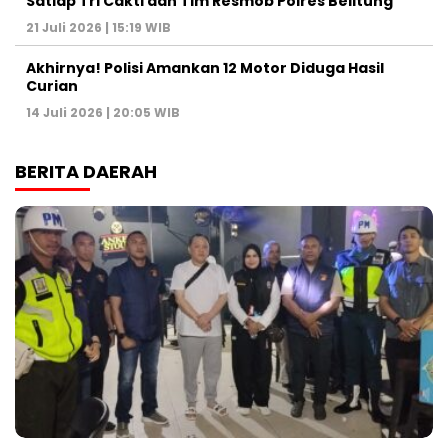
Satlap Tri Cakti dan Tim Resmob Polres Belitung
21 Juli 2026 | 15:19 WIB
Akhirnya! Polisi Amankan 12 Motor Diduga Hasil
Curian
14 Juli 2026 | 20:05 WIB
BERITA DAERAH