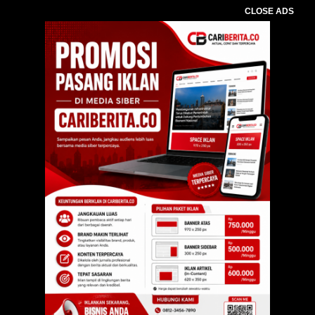
CLOSE ADS