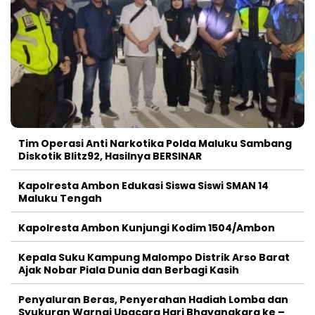
Tim Operasi Anti Narkotika Polda Maluku Sambang
Diskotik Blitz92, Hasilnya BERSINAR
Kapolresta Ambon Edukasi Siswa Siswi SMAN 14
Maluku Tengah
Kapolresta Ambon Kunjungi Kodim 1504/Ambon
Kepala Suku Kampung Malompo Distrik Arso Barat
Ajak Nobar Piala Dunia dan Berbagi Kasih
Penyaluran Beras, Penyerahan Hadiah Lomba dan
Syukuran Warnai Upacara Hari Bhayangkara ke –