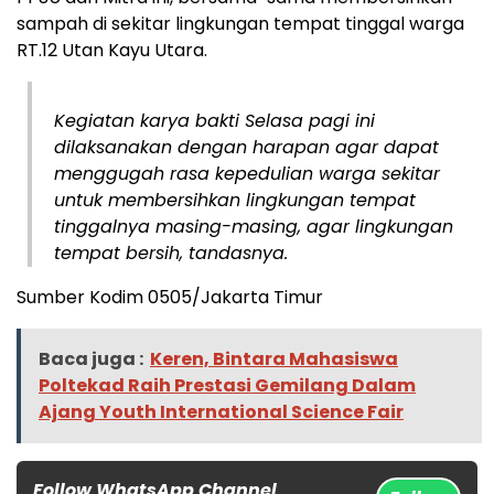
sampah di sekitar lingkungan tempat tinggal warga
RT.12 Utan Kayu Utara.
Kegiatan karya bakti Selasa pagi ini
dilaksanakan dengan harapan agar dapat
menggugah rasa kepedulian warga sekitar
untuk membersihkan lingkungan tempat
tinggalnya masing-masing, agar lingkungan
tempat bersih, tandasnya.
Sumber Kodim 0505/Jakarta Timur
Baca juga :
Keren, Bintara Mahasiswa
Poltekad Raih Prestasi Gemilang Dalam
Ajang Youth International Science Fair
Follow WhatsApp Channel