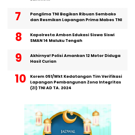
Panglima TNI Bagikan Ribuan Sembako
dan Resmikan Lapangan Prima Mabes TNI
Kapolresta Ambon Edukasi Siswa Siswi
SMAN 14 Maluku Tengah
Akhirnya! Polisi Amankan 12 Motor Diduga
Hasil Curian
Korem 051/Wkt Kedatangan Tim Verifikasi
Lapangan Pembangunan Zona Integritas
(ZI) TNI AD TA. 2024