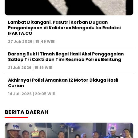
Lambat Ditangani, Pasutri Korban Dugaan
Penganiayaan di Kalideres Mengadu ke Redaksi
IFAKTA.CO
27 Juli 2026 | 18:49 WIB
Barang Bukti Timah Ilegal Hasil Aksi Penggagalan
Satlap Tri Cakti dan Tim Resmob Polres Belitung
21 Juli 2026 | 15:19 WIB
Akhirnya! Polisi Amankan 12 Motor Diduga Hasil
Curian
14 Juli 2026 | 20:05 WIB
BERITA DAERAH