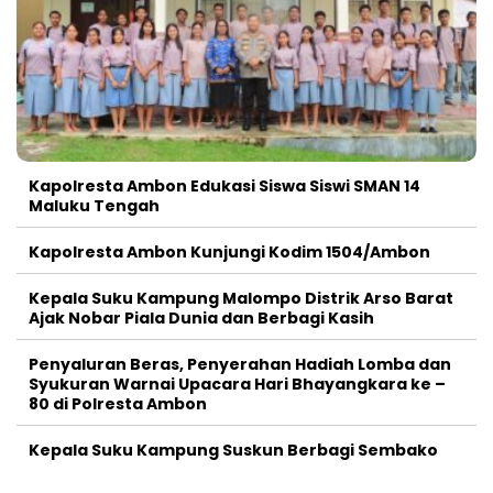
Kapolresta Ambon Edukasi Siswa Siswi SMAN 14
Maluku Tengah
Kapolresta Ambon Kunjungi Kodim 1504/Ambon
Kepala Suku Kampung Malompo Distrik Arso Barat
Ajak Nobar Piala Dunia dan Berbagi Kasih
Penyaluran Beras, Penyerahan Hadiah Lomba dan
Syukuran Warnai Upacara Hari Bhayangkara ke –
80 di Polresta Ambon
Kepala Suku Kampung Suskun Berbagi Sembako