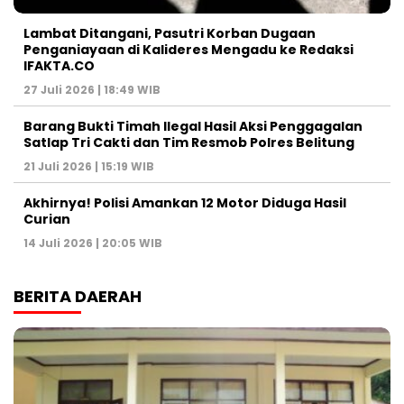
Lambat Ditangani, Pasutri Korban Dugaan
Penganiayaan di Kalideres Mengadu ke Redaksi
IFAKTA.CO
27 Juli 2026 | 18:49 WIB
Barang Bukti Timah Ilegal Hasil Aksi Penggagalan
Satlap Tri Cakti dan Tim Resmob Polres Belitung
21 Juli 2026 | 15:19 WIB
Akhirnya! Polisi Amankan 12 Motor Diduga Hasil
Curian
14 Juli 2026 | 20:05 WIB
BERITA DAERAH