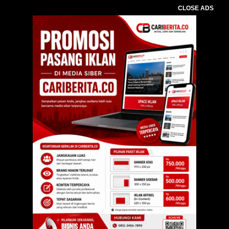
CLOSE ADS