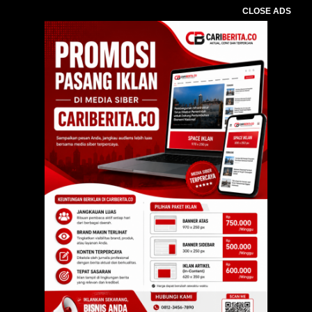
CLOSE ADS