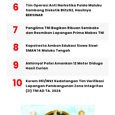
Tim Operasi Anti Narkotika Polda Maluku
Sambang Diskotik Blitz92, Hasilnya
BERSINAR
Panglima TNI Bagikan Ribuan Sembako
dan Resmikan Lapangan Prima Mabes TNI
Kapolresta Ambon Edukasi Siswa Siswi
SMAN 14 Maluku Tengah
Akhirnya! Polisi Amankan 12 Motor Diduga
Hasil Curian
Korem 051/Wkt Kedatangan Tim Verifikasi
Lapangan Pembangunan Zona Integritas
(ZI) TNI AD TA. 2024