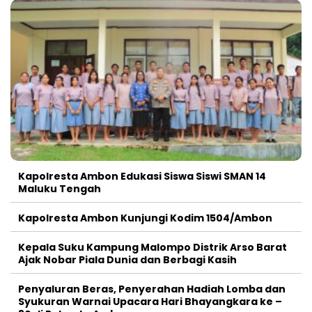
Kapolresta Ambon Edukasi Siswa Siswi SMAN 14
Maluku Tengah
Kapolresta Ambon Kunjungi Kodim 1504/Ambon
Kepala Suku Kampung Malompo Distrik Arso Barat
Ajak Nobar Piala Dunia dan Berbagi Kasih
Penyaluran Beras, Penyerahan Hadiah Lomba dan
Syukuran Warnai Upacara Hari Bhayangkara ke –