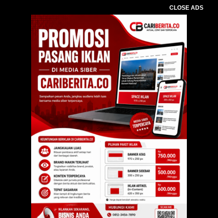
CLOSE ADS