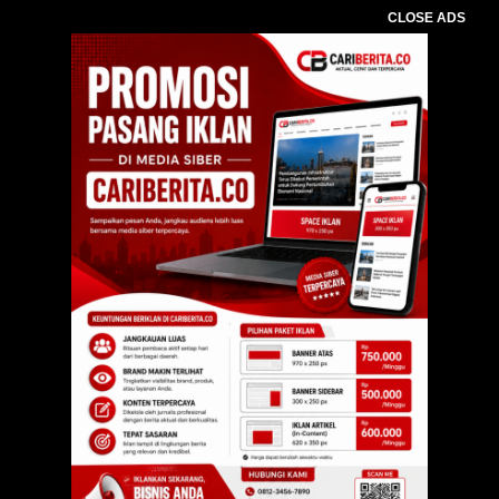
CLOSE ADS