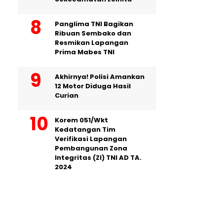
Panglima TNI Bagikan
Ribuan Sembako dan
Resmikan Lapangan
Prima Mabes TNI
Akhirnya! Polisi Amankan
12 Motor Diduga Hasil
Curian
Korem 051/Wkt
Kedatangan Tim
Verifikasi Lapangan
Pembangunan Zona
Integritas (ZI) TNI AD TA.
2024