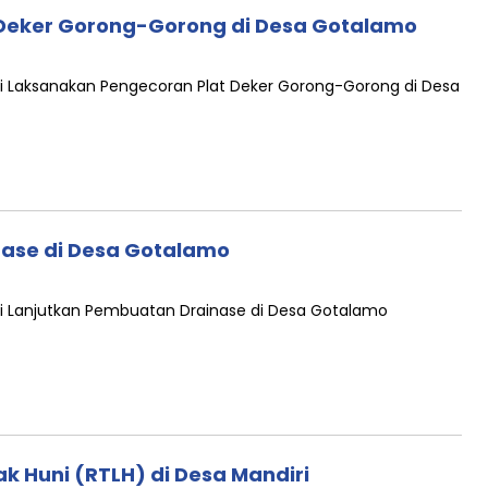
Deker Gorong-Gorong di Desa Gotalamo
i Laksanakan Pengecoran Plat Deker Gorong-Gorong di Desa
ase di Desa Gotalamo
i Lanjutkan Pembuatan Drainase di Desa Gotalamo
 Huni (RTLH) di Desa Mandiri