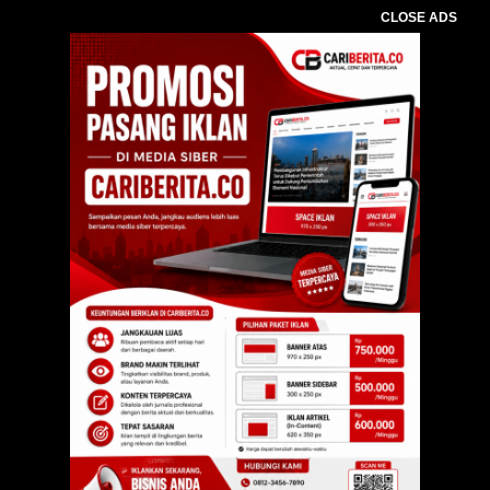
CLOSE ADS