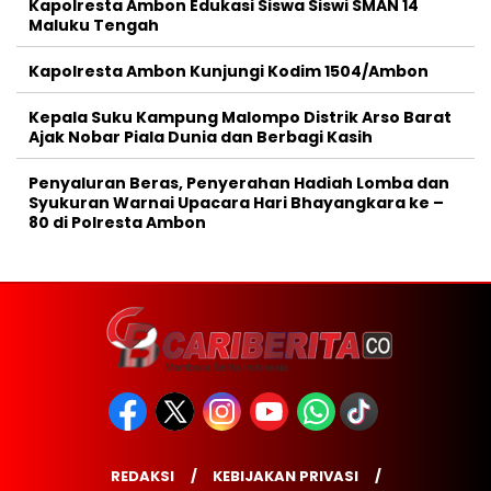
Kapolresta Ambon Edukasi Siswa Siswi SMAN 14
Maluku Tengah
Kapolresta Ambon Kunjungi Kodim 1504/Ambon
Kepala Suku Kampung Malompo Distrik Arso Barat
Ajak Nobar Piala Dunia dan Berbagi Kasih
Penyaluran Beras, Penyerahan Hadiah Lomba dan
Syukuran Warnai Upacara Hari Bhayangkara ke –
80 di Polresta Ambon
REDAKSI
KEBIJAKAN PRIVASI