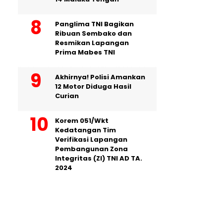
Panglima TNI Bagikan
Ribuan Sembako dan
Resmikan Lapangan
Prima Mabes TNI
Akhirnya! Polisi Amankan
12 Motor Diduga Hasil
Curian
Korem 051/Wkt
Kedatangan Tim
Verifikasi Lapangan
Pembangunan Zona
Integritas (ZI) TNI AD TA.
2024