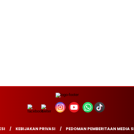
SI
KEBIJAKAN PRIVASI
PEDOMAN PEMBERITAAN MEDIA S