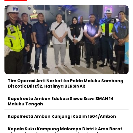
Tim Operasi Anti Narkotika Polda Maluku Sambang
Diskotik Blitz92, Hasilnya BERSINAR
Kapolresta Ambon Edukasi Siswa Siswi SMAN 14
Maluku Tengah
Kapolresta Ambon Kunjungi Kodim 1504/Ambon
Kepala Suku Kampung Malompo Distrik Arso Barat