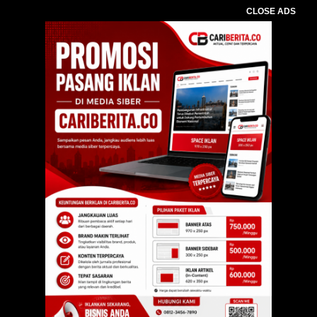
CLOSE ADS