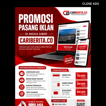
CLOSE ADS