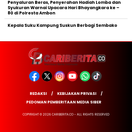
Penyaluran Beras, Penyerahan Hadiah Lomba dan
Syukuran Warnai Upacara Hari Bhayangkara ke –
80 di Polresta Ambon
Kepala Suku Kampung Suskun Berbagi Sembako
REDAKSI
KEBIJAKAN PRIVASI
PEDOMAN PEMBERITAAN MEDIA SIBER
COPYRIGHT © 2026 CARIBERITA.CO - ALL RIGHTS RESERVED