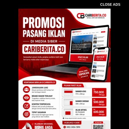
CLOSE ADS