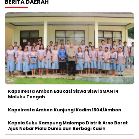
BERITA DAERAH
Kapolresta Ambon Edukasi Siswa Siswi SMAN 14
Maluku Tengah
Kapolresta Ambon Kunjungi Kodim 1504/Ambon
Kepala Suku Kampung Malompo Distrik Arso Barat
Ajak Nobar Piala Dunia dan Berbagi Kasih