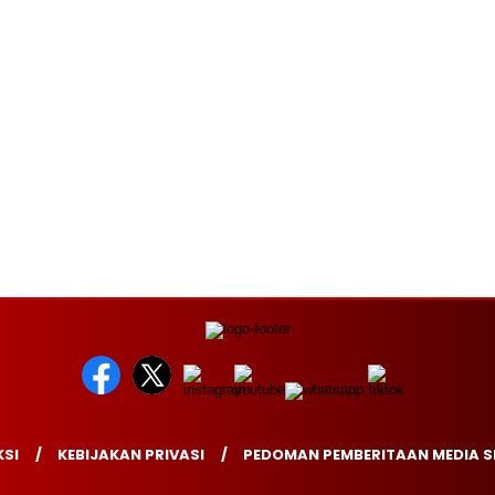
SI
KEBIJAKAN PRIVASI
PEDOMAN PEMBERITAAN MEDIA S