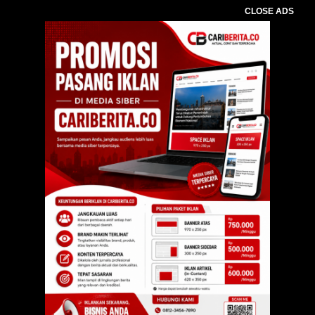
CLOSE ADS