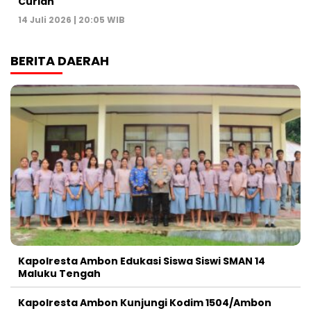
Curian
14 Juli 2026 | 20:05 WIB
BERITA DAERAH
Kapolresta Ambon Edukasi Siswa Siswi SMAN 14
Maluku Tengah
Kapolresta Ambon Kunjungi Kodim 1504/Ambon