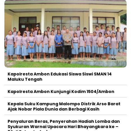
Kapolresta Ambon Edukasi Siswa Siswi SMAN 14
Maluku Tengah
Kapolresta Ambon Kunjungi Kodim 1504/Ambon
Kepala Suku Kampung Malompo Distrik Arso Barat
Ajak Nobar Piala Dunia dan Berbagi Kasih
Penyaluran Beras, Penyerahan Hadiah Lomba dan
Syukuran Warnai Upacara Hari Bhayangkara ke –