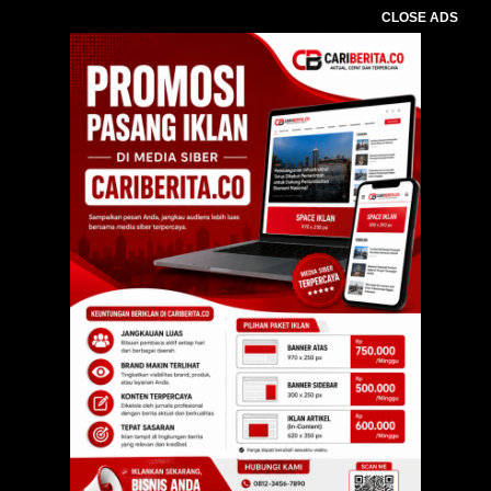
CLOSE ADS