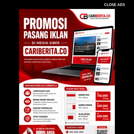
CLOSE ADS