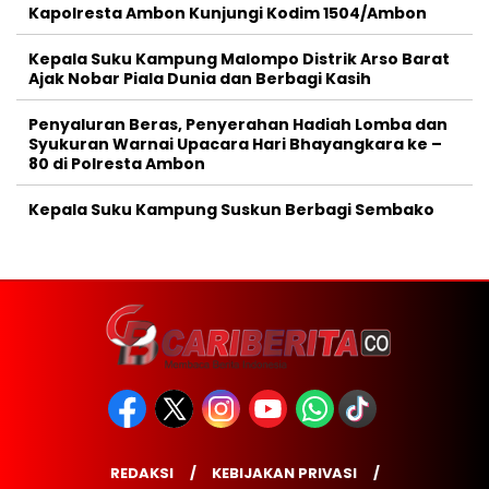
Kapolresta Ambon Kunjungi Kodim 1504/Ambon
Kepala Suku Kampung Malompo Distrik Arso Barat
Ajak Nobar Piala Dunia dan Berbagi Kasih
Penyaluran Beras, Penyerahan Hadiah Lomba dan
Syukuran Warnai Upacara Hari Bhayangkara ke –
80 di Polresta Ambon
Kepala Suku Kampung Suskun Berbagi Sembako
REDAKSI
KEBIJAKAN PRIVASI