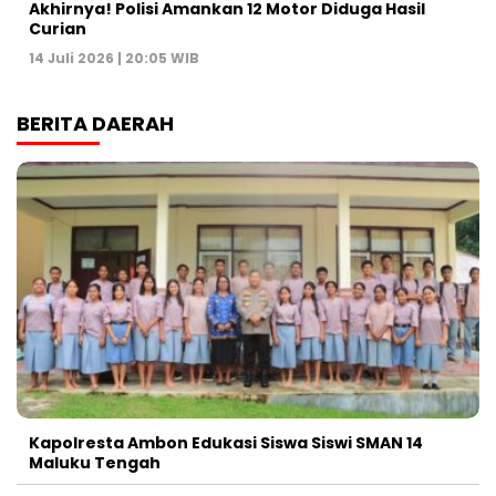
Akhirnya! Polisi Amankan 12 Motor Diduga Hasil
Curian
14 Juli 2026 | 20:05 WIB
BERITA DAERAH
Kapolresta Ambon Edukasi Siswa Siswi SMAN 14
Maluku Tengah