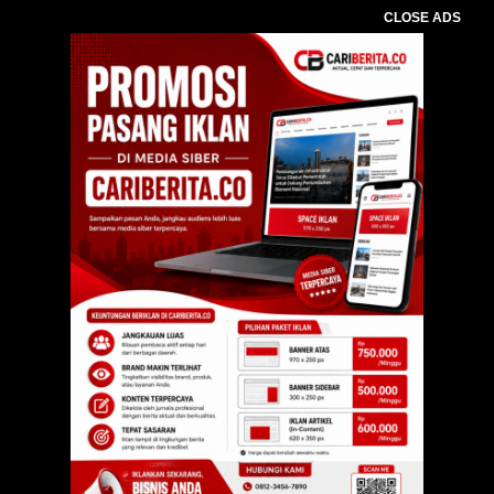
CLOSE ADS