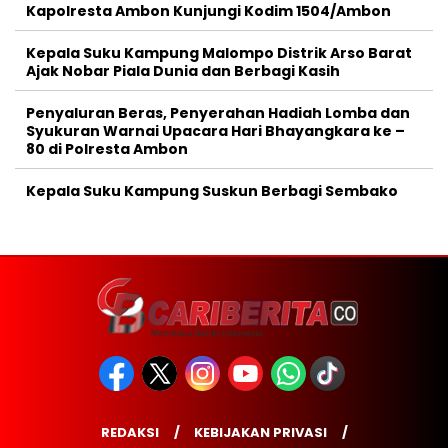
Kapolresta Ambon Kunjungi Kodim 1504/Ambon
Kepala Suku Kampung Malompo Distrik Arso Barat
Ajak Nobar Piala Dunia dan Berbagi Kasih
Penyaluran Beras, Penyerahan Hadiah Lomba dan
Syukuran Warnai Upacara Hari Bhayangkara ke –
80 di Polresta Ambon
Kepala Suku Kampung Suskun Berbagi Sembako
REDAKSI
KEBIJAKAN PRIVASI