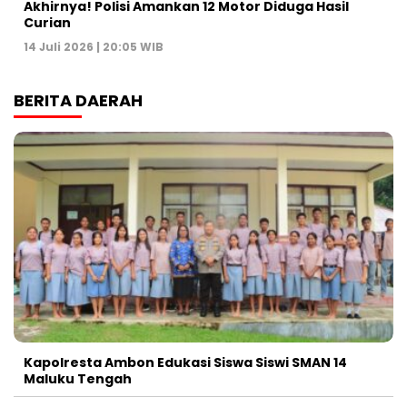
Akhirnya! Polisi Amankan 12 Motor Diduga Hasil
Curian
14 Juli 2026 | 20:05 WIB
BERITA DAERAH
Kapolresta Ambon Edukasi Siswa Siswi SMAN 14
Maluku Tengah