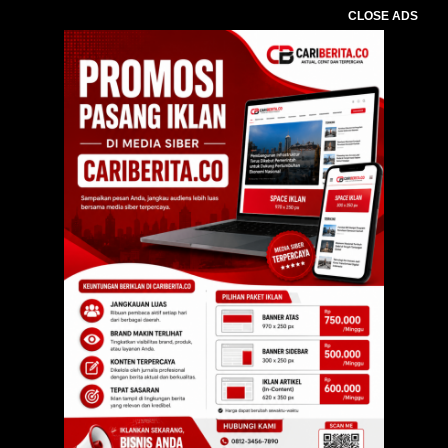
CLOSE ADS