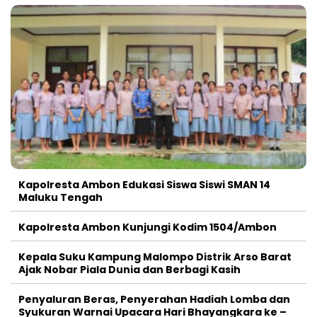
Kapolresta Ambon Edukasi Siswa Siswi SMAN 14
Maluku Tengah
Kapolresta Ambon Kunjungi Kodim 1504/Ambon
Kepala Suku Kampung Malompo Distrik Arso Barat
Ajak Nobar Piala Dunia dan Berbagi Kasih
Penyaluran Beras, Penyerahan Hadiah Lomba dan
Syukuran Warnai Upacara Hari Bhayangkara ke –