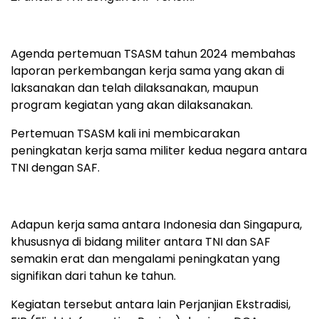
Agenda pertemuan TSASM tahun 2024 membahas
laporan perkembangan kerja sama yang akan di
laksanakan dan telah dilaksanakan, maupun
program kegiatan yang akan dilaksanakan.
Pertemuan TSASM kali ini membicarakan
peningkatan kerja sama militer kedua negara antara
TNI dengan SAF.
Adapun kerja sama antara Indonesia dan Singapura,
khususnya di bidang militer antara TNI dan SAF
semakin erat dan mengalami peningkatan yang
signifikan dari tahun ke tahun.
Kegiatan tersebut antara lain Perjanjian Ekstradisi,