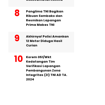
Panglima TNI Bagikan
Ribuan Sembako dan
Resmikan Lapangan
Prima Mabes TNI
Akhirnya! Polisi Amankan
12 Motor Diduga Hasil
Curian
Korem 051/Wkt
Kedatangan Tim
Verifikasi Lapangan
Pembangunan Zona
Integritas (ZI) TNI AD TA.
2024