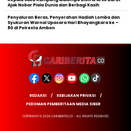
Ajak Nobar Piala Dunia dan Berbagi Kasih
Penyaluran Beras, Penyerahan Hadiah Lomba dan
Syukuran Warnai Upacara Hari Bhayangkara ke –
80 di Polresta Ambon
REDAKSI
KEBIJAKAN PRIVASI
PEDOMAN PEMBERITAAN MEDIA SIBER
COPYRIGHT © 2026 CARIBERITA.CO - ALL RIGHTS RESERVED