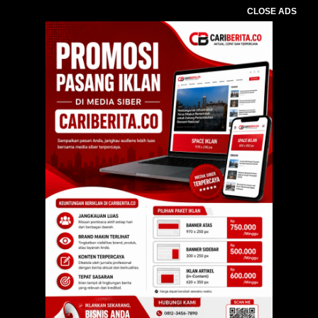
CLOSE ADS