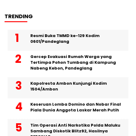
TRENDING
Resmi Buka TMMD ke-129 Kodim
0601/Pandeglang
Gercep Evakuasi Rumah Warga yang
Tertimpa Pohon Tumbang di Kampung
Nabeng Kebon, Pandeglang
Kapolresta Ambon Kunjungi Kodim
1504/Ambon
Keseruan Lomba Domino dan Nobar Final
Piala Dunia Anggota Laskar Merah Putih
Tim Operasi Anti Narkotika Polda Maluku
Sambang Diskotik Blitz92, Hasilnya