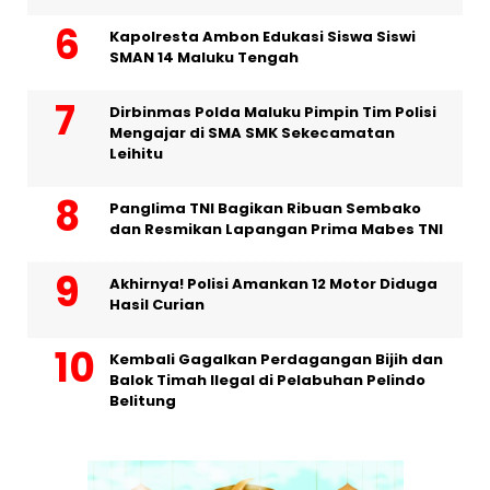
Kapolresta Ambon Edukasi Siswa Siswi
SMAN 14 Maluku Tengah
Dirbinmas Polda Maluku Pimpin Tim Polisi
Mengajar di SMA SMK Sekecamatan
Leihitu
Panglima TNI Bagikan Ribuan Sembako
dan Resmikan Lapangan Prima Mabes TNI
Akhirnya! Polisi Amankan 12 Motor Diduga
Hasil Curian
Kembali Gagalkan Perdagangan Bijih dan
Balok Timah Ilegal di Pelabuhan Pelindo
Belitung