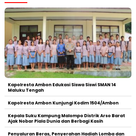
Kapolresta Ambon Edukasi Siswa Siswi SMAN 14
Maluku Tengah
Kapolresta Ambon Kunjungi Kodim 1504/Ambon
Kepala Suku Kampung Malompo Distrik Arso Barat
Ajak Nobar Piala Dunia dan Berbagi Kasih
Penyaluran Beras, Penyerahan Hadiah Lomba dan