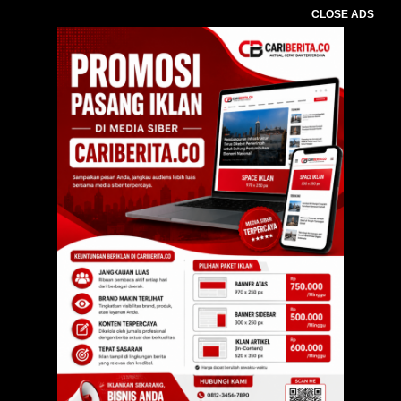
CLOSE ADS